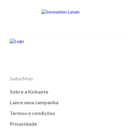
Saiba Mais
Sobre a Kickante
Lance uma campanha
Termos e condições
Privacidade