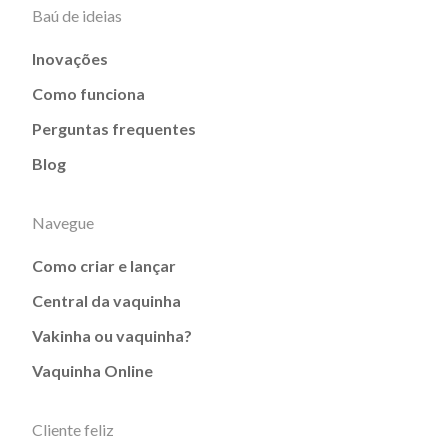
Baú de ideias
Inovações
Como funciona
Perguntas frequentes
Blog
Navegue
Como criar e lançar
Central da vaquinha
Vakinha ou vaquinha?
Vaquinha Online
Cliente feliz