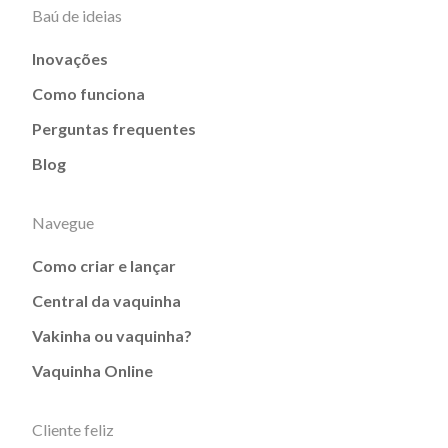
Baú de ideias
Inovações
Como funciona
Perguntas frequentes
Blog
Navegue
Como criar e lançar
Central da vaquinha
Vakinha ou vaquinha?
Vaquinha Online
Cliente feliz