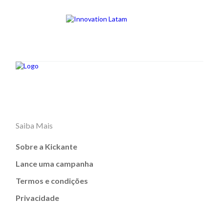
Saiba Mais
Sobre a Kickante
Lance uma campanha
Termos e condições
Privacidade