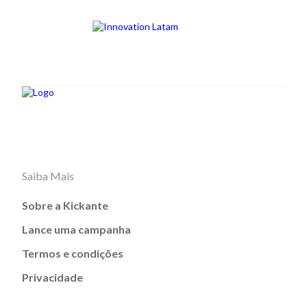
Saiba Mais
Sobre a Kickante
Lance uma campanha
Termos e condições
Privacidade