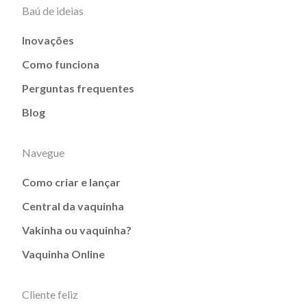
Baú de ideias
Inovações
Como funciona
Perguntas frequentes
Blog
Navegue
Como criar e lançar
Central da vaquinha
Vakinha ou vaquinha?
Vaquinha Online
Cliente feliz