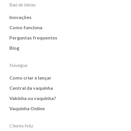
Baú de ideias
Inovações
Como funciona
Perguntas frequentes
Blog
Navegue
Como criar e lançar
Central da vaquinha
Vakinha ou vaquinha?
Vaquinha Online
Cliente feliz