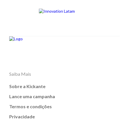
Saiba Mais
Sobre a Kickante
Lance uma campanha
Termos e condições
Privacidade