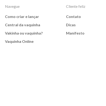
Navegue
Cliente feliz
Como criar e lançar
Contato
Central da vaquinha
Dicas
Vakinha ou vaquinha?
Manifesto
Vaquinha Online