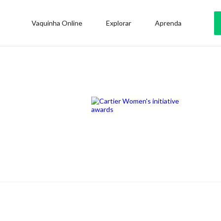
Vaquinha Online
Explorar
Aprenda