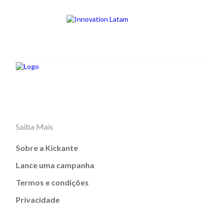
Saiba Mais
Sobre a Kickante
Lance uma campanha
Termos e condições
Privacidade