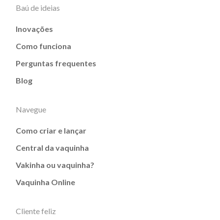
Baú de ideias
Inovações
Como funciona
Perguntas frequentes
Blog
Navegue
Como criar e lançar
Central da vaquinha
Vakinha ou vaquinha?
Vaquinha Online
Cliente feliz