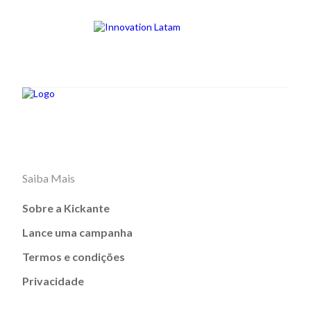
Saiba Mais
Sobre a Kickante
Lance uma campanha
Termos e condições
Privacidade