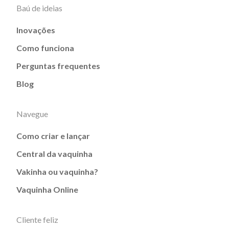
Baú de ideias
Inovações
Como funciona
Perguntas frequentes
Blog
Navegue
Como criar e lançar
Central da vaquinha
Vakinha ou vaquinha?
Vaquinha Online
Cliente feliz