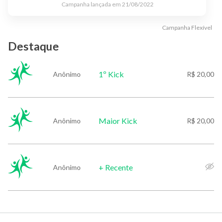
Campanha lançada em
21/08/2022
Campanha
Flexível
Destaque
1º Kick
Anônimo
R$ 20,00
Maior Kick
Anônimo
R$ 20,00
+ Recente
Anônimo