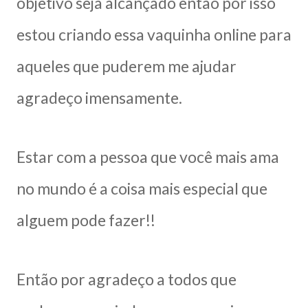
objetivo seja alcançado então por isso
estou criando essa vaquinha online para
aqueles que puderem me ajudar
agradeço imensamente.
Estar com a pessoa que você mais ama
no mundo é a coisa mais especial que
alguem pode fazer!!
Então por agradeço a todos que