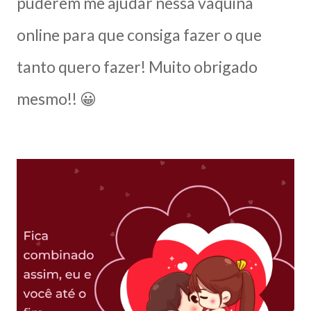
puderem me ajudar nessa vaquina
online para que consiga fazer o que
tanto quero fazer! Muito obrigado
mesmo!! 😀