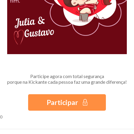
Participe agora com total segurança
porque na Kickante cada pessoa faz uma grande diferença!
Participar
0