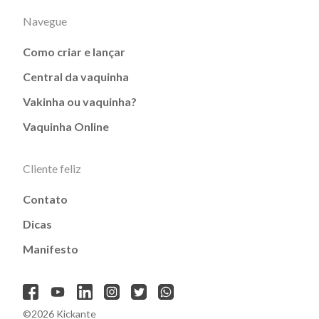
Navegue
Como criar e lançar
Central da vaquinha
Vakinha ou vaquinha?
Vaquinha Online
Cliente feliz
Contato
Dicas
Manifesto
©2026 Kickante