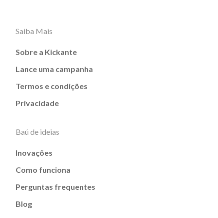
Saiba Mais
Sobre a Kickante
Lance uma campanha
Termos e condições
Privacidade
Baú de ideias
Inovações
Como funciona
Perguntas frequentes
Blog