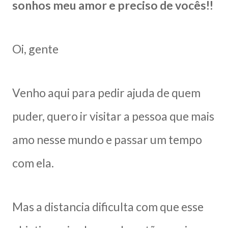
sonhos meu amor e preciso de vocês!!
Oi, gente
Venho aqui para pedir ajuda de quem
puder, quero ir visitar a pessoa que mais
amo nesse mundo e passar um tempo
com ela.
Mas a distancia dificulta com que esse