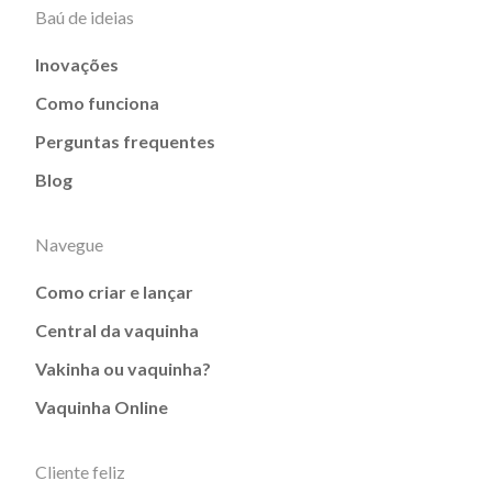
Baú de ideias
Inovações
Como funciona
Perguntas frequentes
Blog
Navegue
Como criar e lançar
Central da vaquinha
Vakinha ou vaquinha?
Vaquinha Online
Cliente feliz