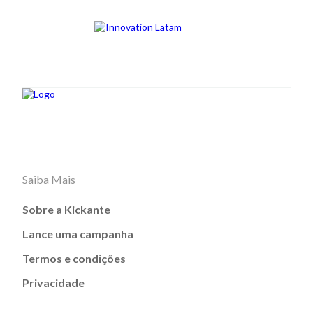
Saiba Mais
Sobre a Kickante
Lance uma campanha
Termos e condições
Privacidade