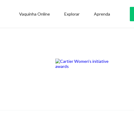
Vaquinha Online
Explorar
Aprenda