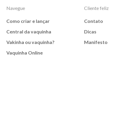
Navegue
Cliente feliz
Como criar e lançar
Contato
Central da vaquinha
Dicas
Vakinha ou vaquinha?
Manifesto
Vaquinha Online