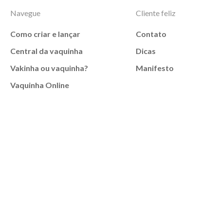
Navegue
Cliente feliz
Como criar e lançar
Contato
Central da vaquinha
Dicas
Vakinha ou vaquinha?
Manifesto
Vaquinha Online