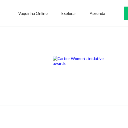
Vaquinha Online
Explorar
Aprenda