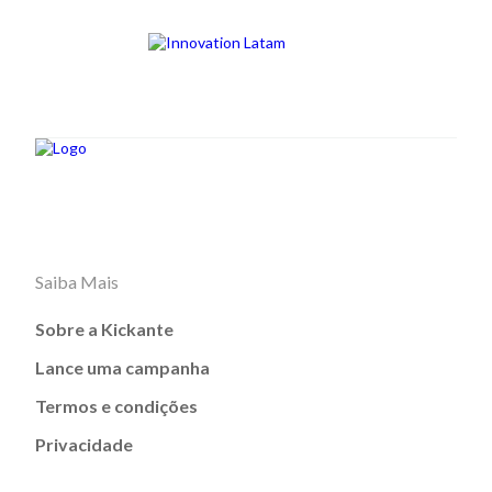
Saiba Mais
Sobre a Kickante
Lance uma campanha
Termos e condições
Privacidade