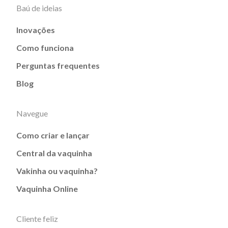
Baú de ideias
Inovações
Como funciona
Perguntas frequentes
Blog
Navegue
Como criar e lançar
Central da vaquinha
Vakinha ou vaquinha?
Vaquinha Online
Cliente feliz