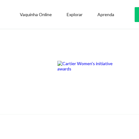
Vaquinha Online
Explorar
Aprenda