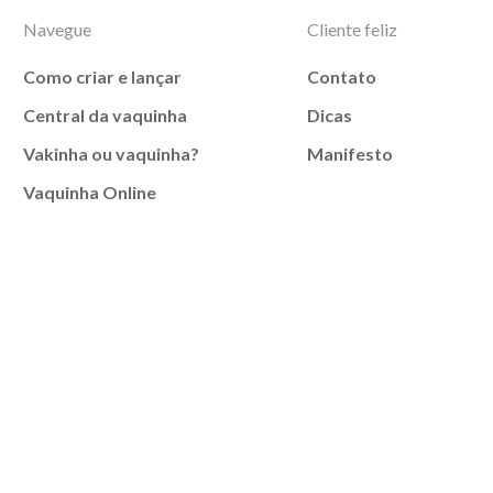
Navegue
Cliente feliz
Como criar e lançar
Contato
Central da vaquinha
Dicas
Vakinha ou vaquinha?
Manifesto
Vaquinha Online