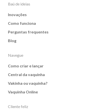
Baú de ideias
Inovações
Como funciona
Perguntas frequentes
Blog
Navegue
Como criar e lançar
Central da vaquinha
Vakinha ou vaquinha?
Vaquinha Online
Cliente feliz