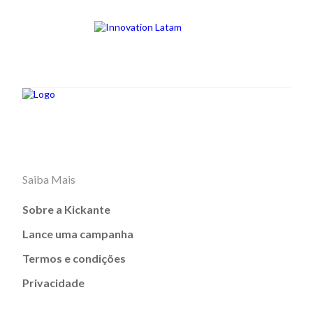
Saiba Mais
Sobre a Kickante
Lance uma campanha
Termos e condições
Privacidade