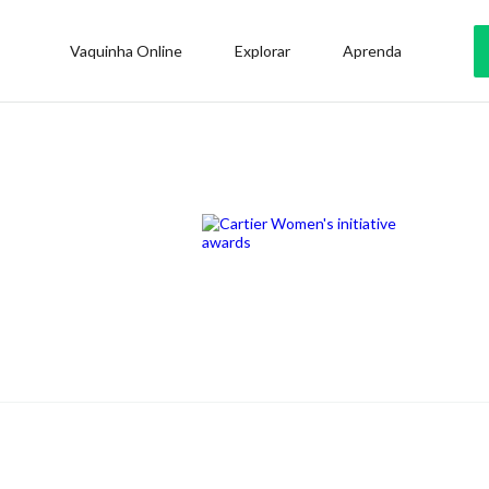
Vaquinha Online
Explorar
Aprenda