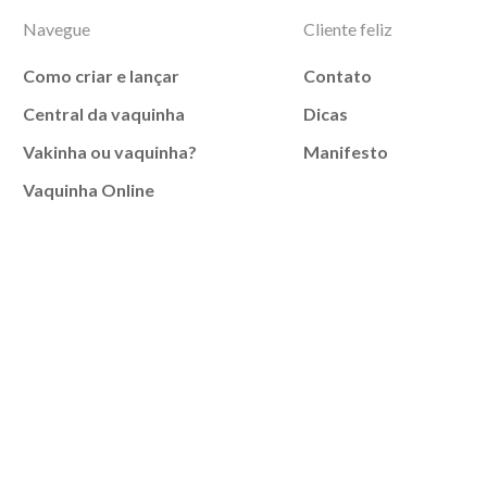
Navegue
Cliente feliz
Como criar e lançar
Contato
Central da vaquinha
Dicas
Vakinha ou vaquinha?
Manifesto
Vaquinha Online