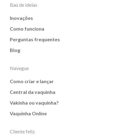
Baú de ideias
Inovações
Como funciona
Perguntas frequentes
Blog
Navegue
Como criar e lançar
Central da vaquinha
Vakinha ou vaquinha?
Vaquinha Online
Cliente feliz