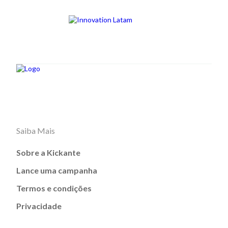
Saiba Mais
Sobre a Kickante
Lance uma campanha
Termos e condições
Privacidade