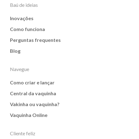
Baú de ideias
Inovações
Como funciona
Perguntas frequentes
Blog
Navegue
Como criar e lançar
Central da vaquinha
Vakinha ou vaquinha?
Vaquinha Online
Cliente feliz