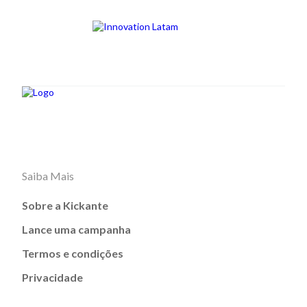
Saiba Mais
Sobre a Kickante
Lance uma campanha
Termos e condições
Privacidade