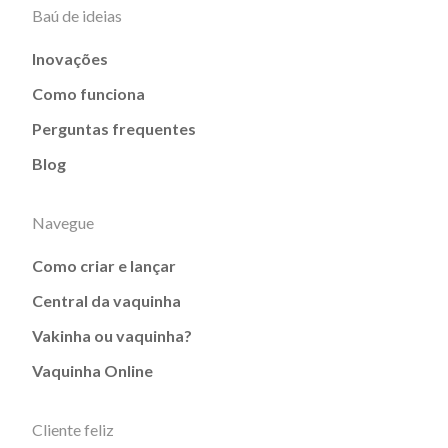
Baú de ideias
Inovações
Como funciona
Perguntas frequentes
Blog
Navegue
Como criar e lançar
Central da vaquinha
Vakinha ou vaquinha?
Vaquinha Online
Cliente feliz