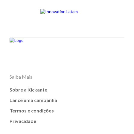
Saiba Mais
Sobre a Kickante
Lance uma campanha
Termos e condições
Privacidade