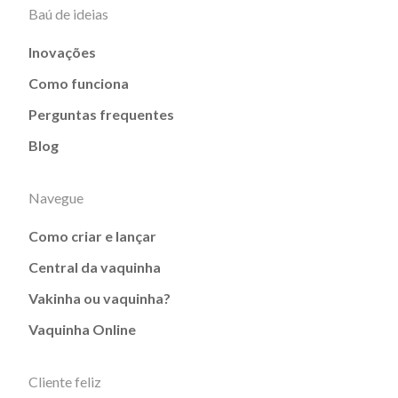
Baú de ideias
Inovações
Como funciona
Perguntas frequentes
Blog
Navegue
Como criar e lançar
Central da vaquinha
Vakinha ou vaquinha?
Vaquinha Online
Cliente feliz