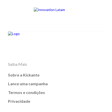
Saiba Mais
Sobre a Kickante
Lance uma campanha
Termos e condições
Privacidade