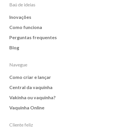
Baú de ideias
Inovações
Como funciona
Perguntas frequentes
Blog
Navegue
Como criar e lançar
Central da vaquinha
Vakinha ou vaquinha?
Vaquinha Online
Cliente feliz