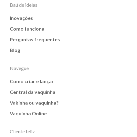
Baú de ideias
Inovações
Como funciona
Perguntas frequentes
Blog
Navegue
Como criar e lançar
Central da vaquinha
Vakinha ou vaquinha?
Vaquinha Online
Cliente feliz