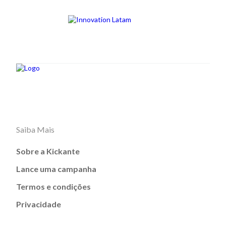
Saiba Mais
Sobre a Kickante
Lance uma campanha
Termos e condições
Privacidade