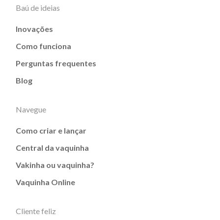
Baú de ideias
Inovações
Como funciona
Perguntas frequentes
Blog
Navegue
Como criar e lançar
Central da vaquinha
Vakinha ou vaquinha?
Vaquinha Online
Cliente feliz