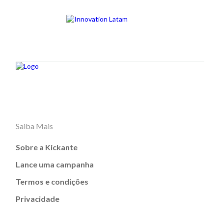
Saiba Mais
Sobre a Kickante
Lance uma campanha
Termos e condições
Privacidade