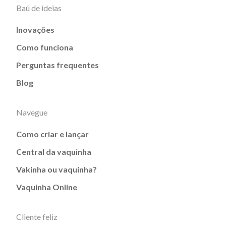
Baú de ideias
Inovações
Como funciona
Perguntas frequentes
Blog
Navegue
Como criar e lançar
Central da vaquinha
Vakinha ou vaquinha?
Vaquinha Online
Cliente feliz