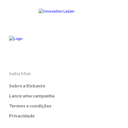
Saiba Mais
Sobre a Kickante
Lance uma campanha
Termos e condições
Privacidade