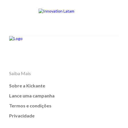
Saiba Mais
Sobre a Kickante
Lance uma campanha
Termos e condições
Privacidade