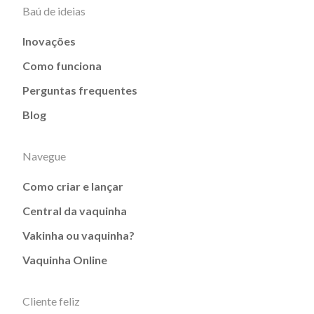
Baú de ideias
Inovações
Como funciona
Perguntas frequentes
Blog
Navegue
Como criar e lançar
Central da vaquinha
Vakinha ou vaquinha?
Vaquinha Online
Cliente feliz