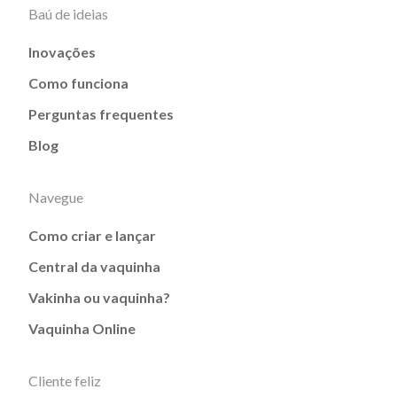
Baú de ideias
Inovações
Como funciona
Perguntas frequentes
Blog
Navegue
Como criar e lançar
Central da vaquinha
Vakinha ou vaquinha?
Vaquinha Online
Cliente feliz