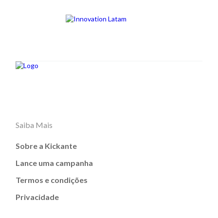
Saiba Mais
Sobre a Kickante
Lance uma campanha
Termos e condições
Privacidade