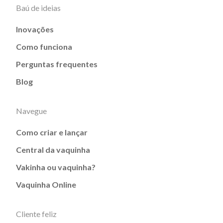
Baú de ideias
Inovações
Como funciona
Perguntas frequentes
Blog
Navegue
Como criar e lançar
Central da vaquinha
Vakinha ou vaquinha?
Vaquinha Online
Cliente feliz