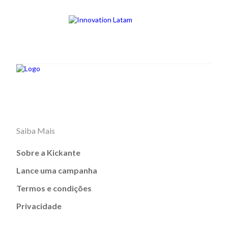
Saiba Mais
Sobre a Kickante
Lance uma campanha
Termos e condições
Privacidade