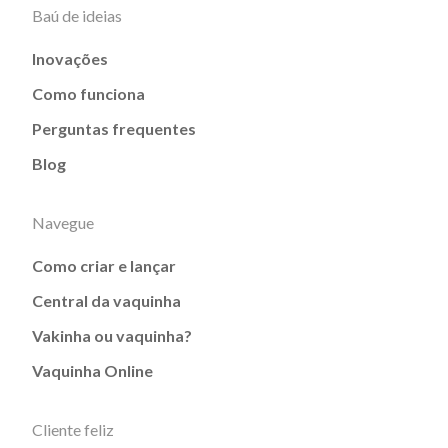
Baú de ideias
Inovações
Como funciona
Perguntas frequentes
Blog
Navegue
Como criar e lançar
Central da vaquinha
Vakinha ou vaquinha?
Vaquinha Online
Cliente feliz