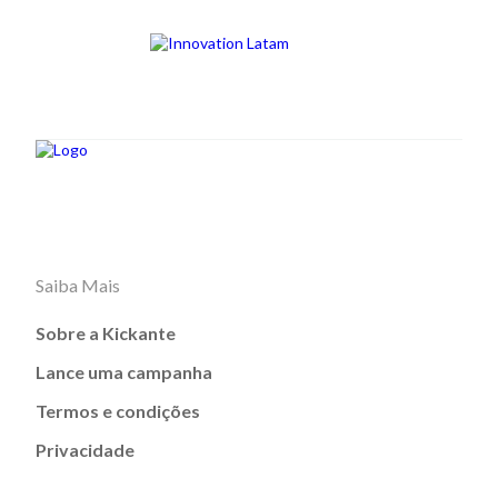
Saiba Mais
Sobre a Kickante
Lance uma campanha
Termos e condições
Privacidade