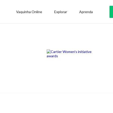
Vaquinha Online
Explorar
Aprenda