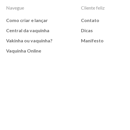
Navegue
Cliente feliz
Como criar e lançar
Contato
Central da vaquinha
Dicas
Vakinha ou vaquinha?
Manifesto
Vaquinha Online