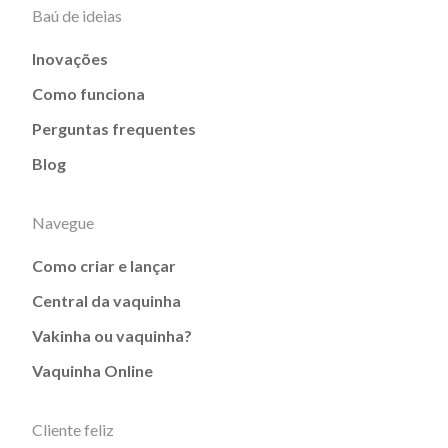
Baú de ideias
Inovações
Como funciona
Perguntas frequentes
Blog
Navegue
Como criar e lançar
Central da vaquinha
Vakinha ou vaquinha?
Vaquinha Online
Cliente feliz