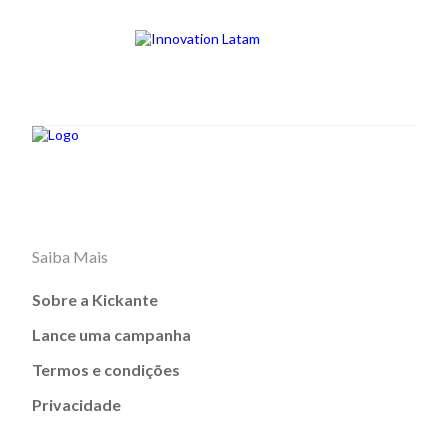
Saiba Mais
Sobre a Kickante
Lance uma campanha
Termos e condições
Privacidade