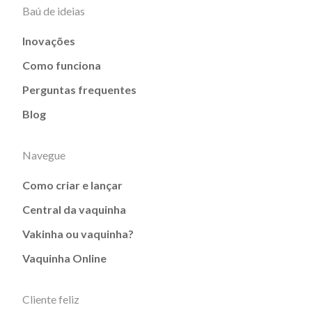
Baú de ideias
Inovações
Como funciona
Perguntas frequentes
Blog
Navegue
Como criar e lançar
Central da vaquinha
Vakinha ou vaquinha?
Vaquinha Online
Cliente feliz