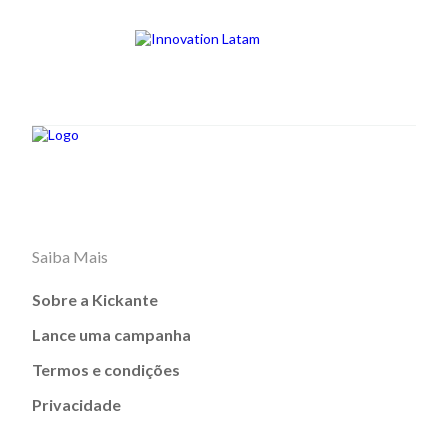
Saiba Mais
Sobre a Kickante
Lance uma campanha
Termos e condições
Privacidade