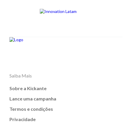
Saiba Mais
Sobre a Kickante
Lance uma campanha
Termos e condições
Privacidade