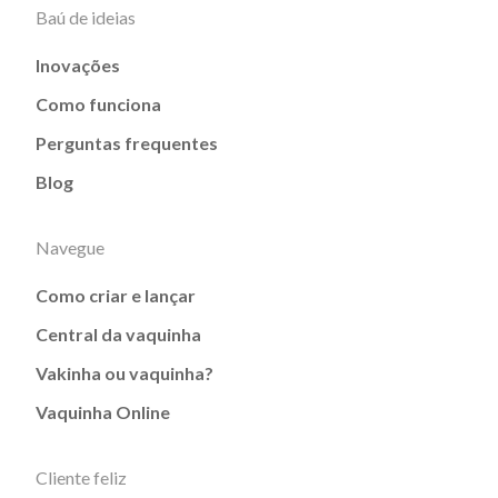
Baú de ideias
Inovações
Como funciona
Perguntas frequentes
Blog
Navegue
Como criar e lançar
Central da vaquinha
Vakinha ou vaquinha?
Vaquinha Online
Cliente feliz