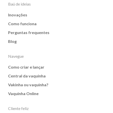
Baú de ideias
Inovações
Como funciona
Perguntas frequentes
Blog
Navegue
Como criar e lançar
Central da vaquinha
Vakinha ou vaquinha?
Vaquinha Online
Cliente feliz