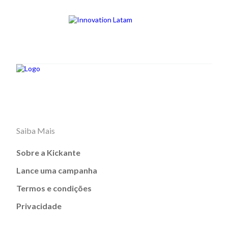
Saiba Mais
Sobre a Kickante
Lance uma campanha
Termos e condições
Privacidade