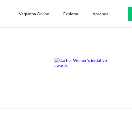
Vaquinha Online
Explorar
Aprenda