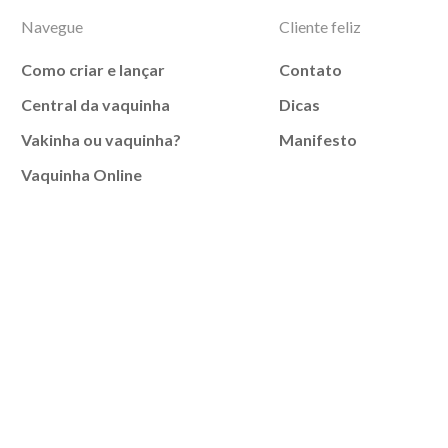
Navegue
Cliente feliz
Como criar e lançar
Contato
Central da vaquinha
Dicas
Vakinha ou vaquinha?
Manifesto
Vaquinha Online