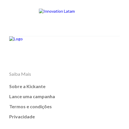
Saiba Mais
Sobre a Kickante
Lance uma campanha
Termos e condições
Privacidade