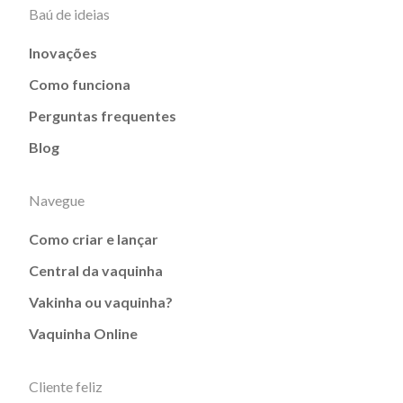
Baú de ideias
Inovações
Como funciona
Perguntas frequentes
Blog
Navegue
Como criar e lançar
Central da vaquinha
Vakinha ou vaquinha?
Vaquinha Online
Cliente feliz