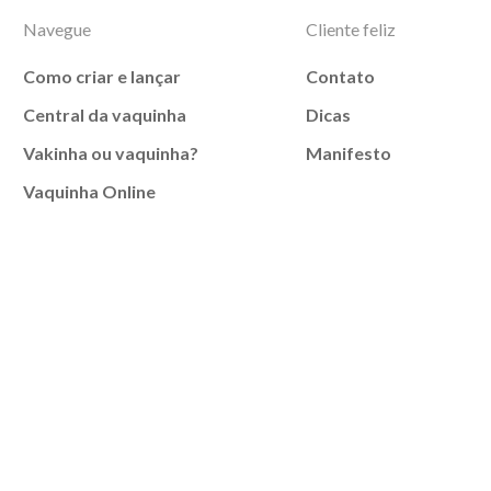
Navegue
Cliente feliz
Como criar e lançar
Contato
Central da vaquinha
Dicas
Vakinha ou vaquinha?
Manifesto
Vaquinha Online