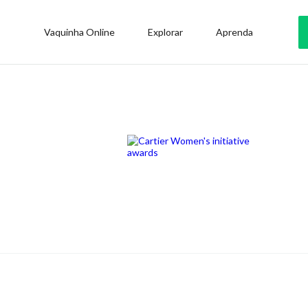
Vaquinha Online
Explorar
Aprenda