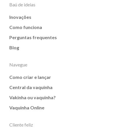
Baú de ideias
Inovações
Como funciona
Perguntas frequentes
Blog
Navegue
Como criar e lançar
Central da vaquinha
Vakinha ou vaquinha?
Vaquinha Online
Cliente feliz