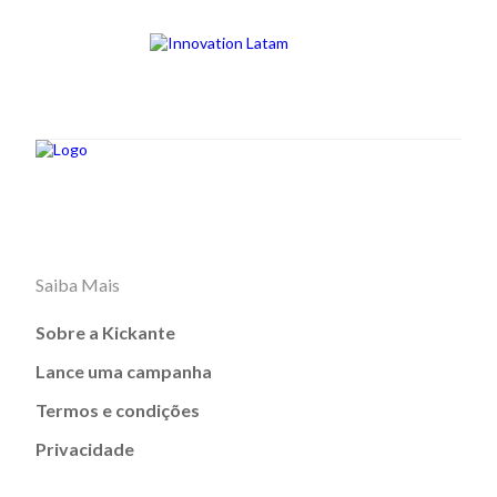
Saiba Mais
Sobre a Kickante
Lance uma campanha
Termos e condições
Privacidade