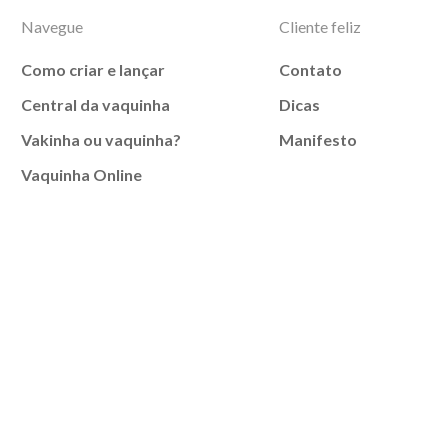
Navegue
Cliente feliz
Como criar e lançar
Contato
Central da vaquinha
Dicas
Vakinha ou vaquinha?
Manifesto
Vaquinha Online