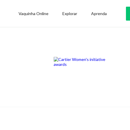
Vaquinha Online
Explorar
Aprenda