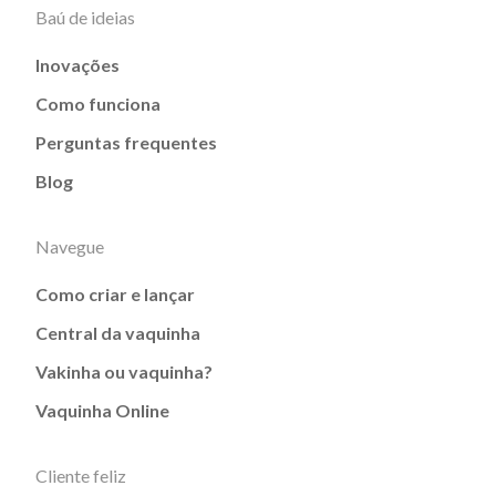
Baú de ideias
Inovações
Como funciona
Perguntas frequentes
Blog
Navegue
Como criar e lançar
Central da vaquinha
Vakinha ou vaquinha?
Vaquinha Online
Cliente feliz