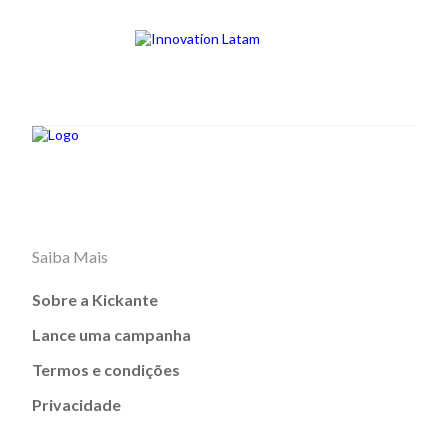
Saiba Mais
Sobre a Kickante
Lance uma campanha
Termos e condições
Privacidade