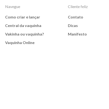
Navegue
Cliente feliz
Como criar e lançar
Contato
Central da vaquinha
Dicas
Vakinha ou vaquinha?
Manifesto
Vaquinha Online