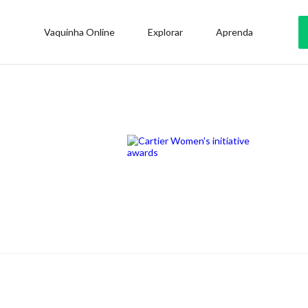
Vaquinha Online
Explorar
Aprenda