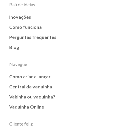
Baú de ideias
Inovações
Como funciona
Perguntas frequentes
Blog
Navegue
Como criar e lançar
Central da vaquinha
Vakinha ou vaquinha?
Vaquinha Online
Cliente feliz