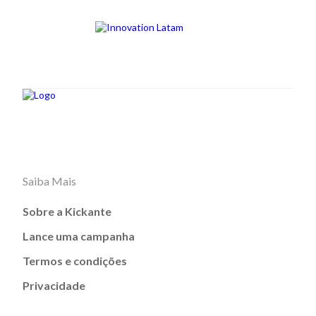
Saiba Mais
Sobre a Kickante
Lance uma campanha
Termos e condições
Privacidade