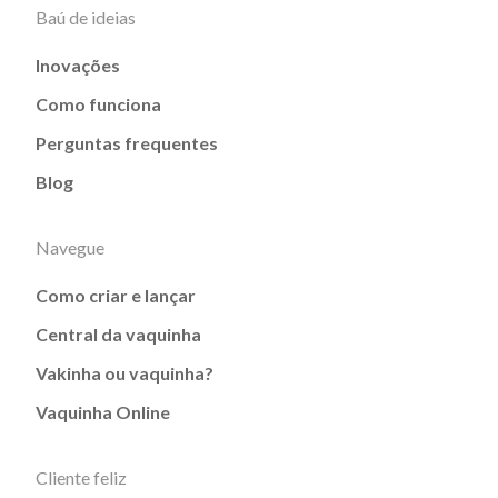
Baú de ideias
Inovações
Como funciona
Perguntas frequentes
Blog
Navegue
Como criar e lançar
Central da vaquinha
Vakinha ou vaquinha?
Vaquinha Online
Cliente feliz