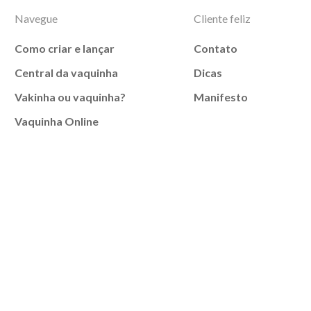
Navegue
Cliente feliz
Como criar e lançar
Contato
Central da vaquinha
Dicas
Vakinha ou vaquinha?
Manifesto
Vaquinha Online