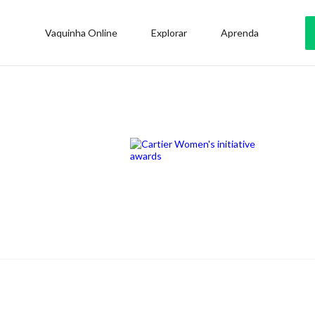
Vaquinha Online
Explorar
Aprenda