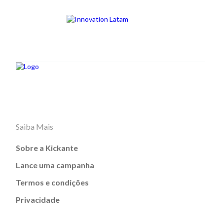
Saiba Mais
Sobre a Kickante
Lance uma campanha
Termos e condições
Privacidade