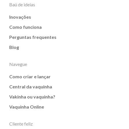
Baú de ideias
Inovações
Como funciona
Perguntas frequentes
Blog
Navegue
Como criar e lançar
Central da vaquinha
Vakinha ou vaquinha?
Vaquinha Online
Cliente feliz