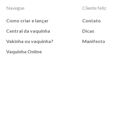
Navegue
Cliente feliz
Como criar e lançar
Contato
Central da vaquinha
Dicas
Vakinha ou vaquinha?
Manifesto
Vaquinha Online