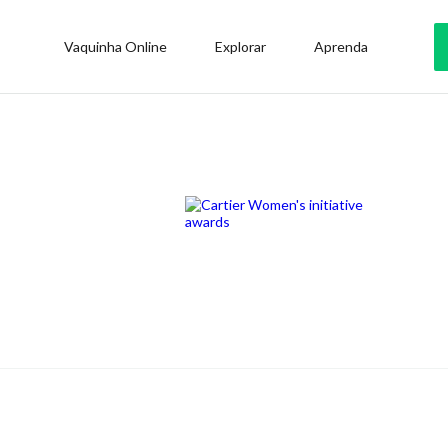
Vaquinha Online
Explorar
Aprenda