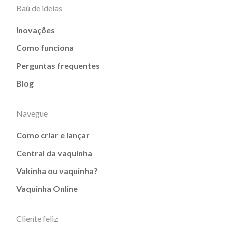
Baú de ideias
Inovações
Como funciona
Perguntas frequentes
Blog
Navegue
Como criar e lançar
Central da vaquinha
Vakinha ou vaquinha?
Vaquinha Online
Cliente feliz