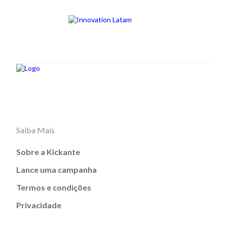
Saiba Mais
Sobre a Kickante
Lance uma campanha
Termos e condições
Privacidade