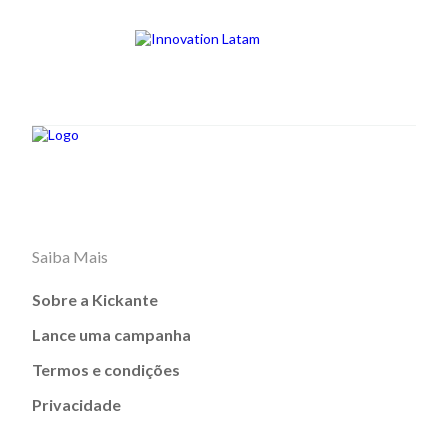
Saiba Mais
Sobre a Kickante
Lance uma campanha
Termos e condições
Privacidade