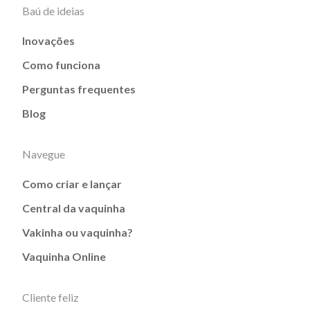
Baú de ideias
Inovações
Como funciona
Perguntas frequentes
Blog
Navegue
Como criar e lançar
Central da vaquinha
Vakinha ou vaquinha?
Vaquinha Online
Cliente feliz