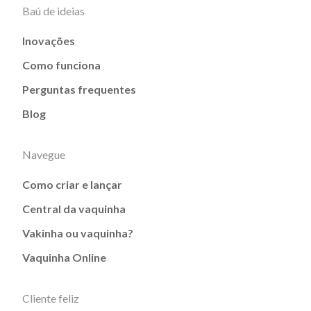
Baú de ideias
Inovações
Como funciona
Perguntas frequentes
Blog
Navegue
Como criar e lançar
Central da vaquinha
Vakinha ou vaquinha?
Vaquinha Online
Cliente feliz