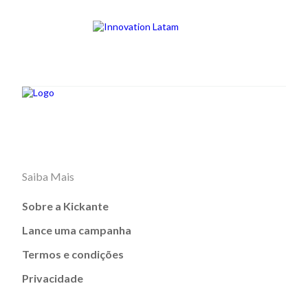
Saiba Mais
Sobre a Kickante
Lance uma campanha
Termos e condições
Privacidade