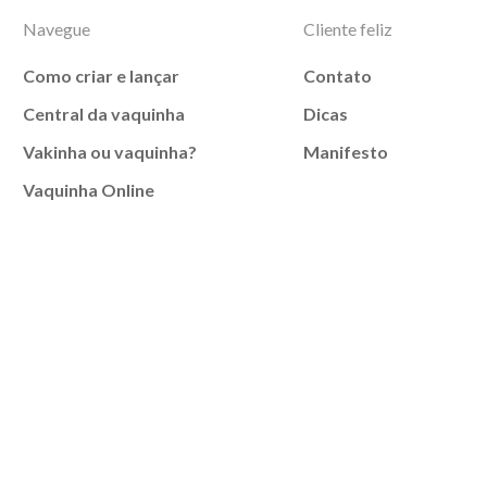
Navegue
Cliente feliz
Como criar e lançar
Contato
Central da vaquinha
Dicas
Vakinha ou vaquinha?
Manifesto
Vaquinha Online