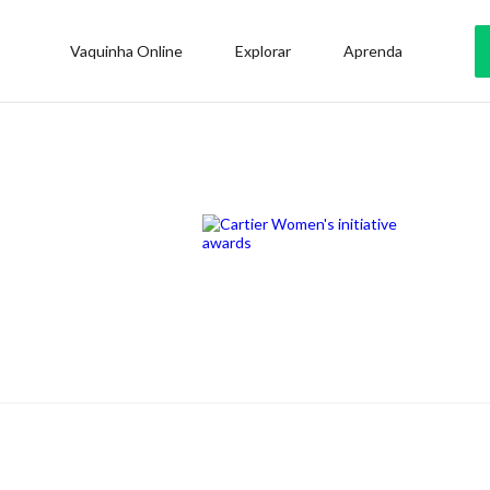
Vaquinha Online
Explorar
Aprenda