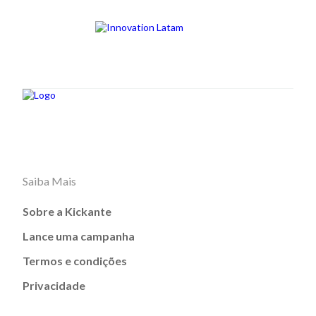
Saiba Mais
Sobre a Kickante
Lance uma campanha
Termos e condições
Privacidade