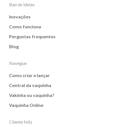
Baú de ideias
Inovações
Como funciona
Perguntas frequentes
Blog
Navegue
Como criar e lançar
Central da vaquinha
Vakinha ou vaquinha?
Vaquinha Online
Cliente feliz