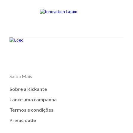
Saiba Mais
Sobre a Kickante
Lance uma campanha
Termos e condições
Privacidade