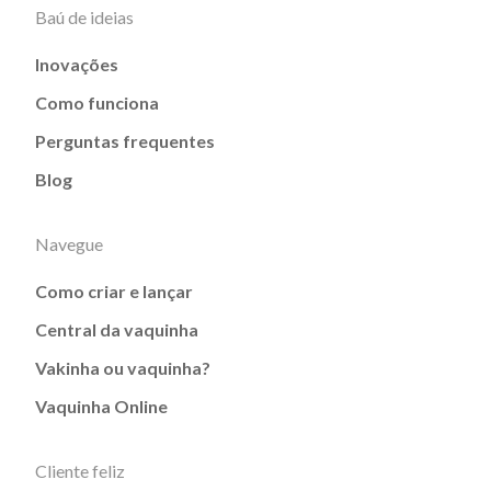
Baú de ideias
Inovações
Como funciona
Perguntas frequentes
Blog
Navegue
Como criar e lançar
Central da vaquinha
Vakinha ou vaquinha?
Vaquinha Online
Cliente feliz